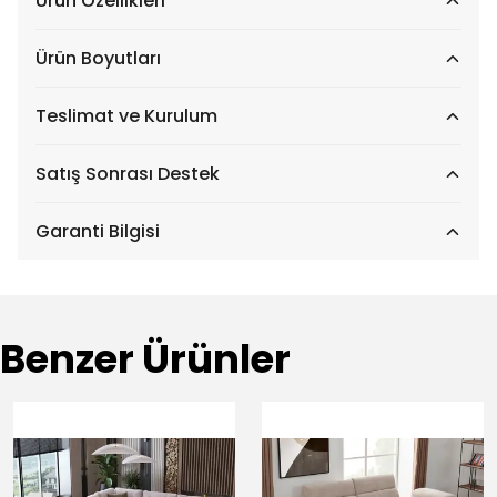
Ürün Özellikleri
Ürün Boyutları
Teslimat ve Kurulum
Satış Sonrası Destek
Garanti Bilgisi
Benzer Ürünler