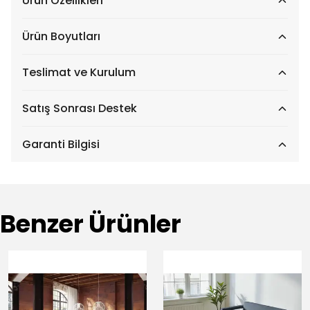
Ürün Özellikleri
Ürün Boyutları
Teslimat ve Kurulum
Satış Sonrası Destek
Garanti Bilgisi
Benzer Ürünler