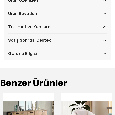
Ürün Özellikleri
Ürün Boyutları
Teslimat ve Kurulum
Satış Sonrası Destek
Garanti Bilgisi
Benzer Ürünler