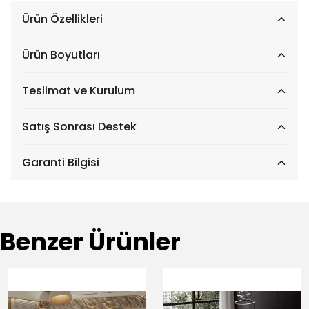
Ürün Özellikleri
Ürün Boyutları
Teslimat ve Kurulum
Satış Sonrası Destek
Garanti Bilgisi
Benzer Ürünler