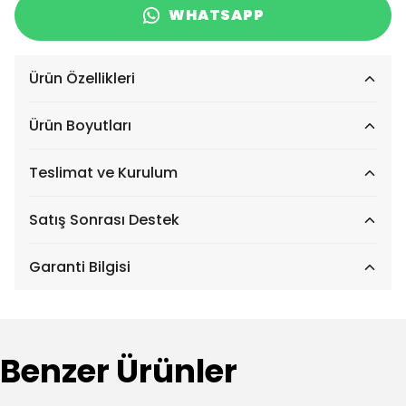
WHATSAPP
Ürün Özellikleri
Ürün Boyutları
Teslimat ve Kurulum
Satış Sonrası Destek
Garanti Bilgisi
Benzer Ürünler