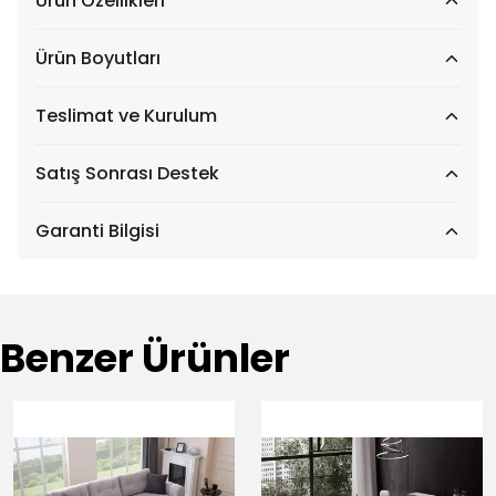
Ürün Özellikleri
Ürün Boyutları
Teslimat ve Kurulum
Satış Sonrası Destek
Garanti Bilgisi
Benzer Ürünler