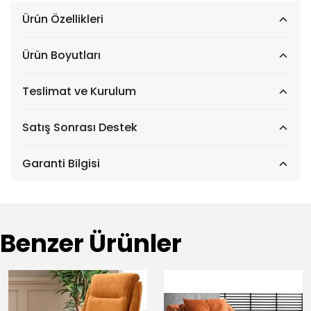
Ürün Özellikleri
Ürün Boyutları
Teslimat ve Kurulum
Satış Sonrası Destek
Garanti Bilgisi
Benzer Ürünler