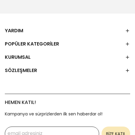
YARDIM
POPÜLER KATEGORİLER
KURUMSAL
SÖZLEŞMELER
HEMEN KATIL!
Kampanya ve sürprizlerden ilk sen haberdar ol!
BİZE KATIL