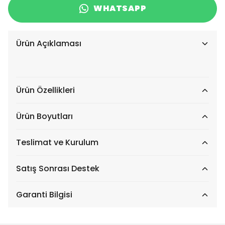
WHATSAPP
Ürün Açıklaması
Ürün Özellikleri
Ürün Boyutları
Teslimat ve Kurulum
Satış Sonrası Destek
Garanti Bilgisi