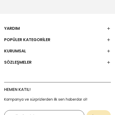
YARDIM
POPÜLER KATEGORİLER
KURUMSAL
SÖZLEŞMELER
HEMEN KATIL!
Kampanya ve sürprizlerden ilk sen haberdar ol!