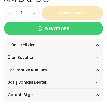
SEPETE EKLE
WHATSAPP
Ürün Özellikleri
Ürün Boyutları
Teslimat ve Kurulum
Satış Sonrası Destek
Garanti Bilgisi