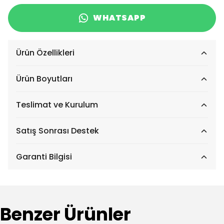
WHATSAPP
Ürün Özellikleri
Ürün Boyutları
Teslimat ve Kurulum
Satış Sonrası Destek
Garanti Bilgisi
Benzer Ürünler