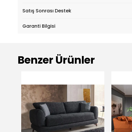
Satış Sonrası Destek
Garanti Bilgisi
Benzer Ürünler