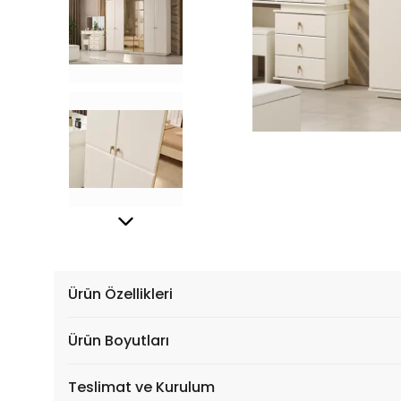
Ürün Özellikleri
Ürün Boyutları
Teslimat ve Kurulum