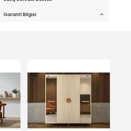
Garanti Bilgisi