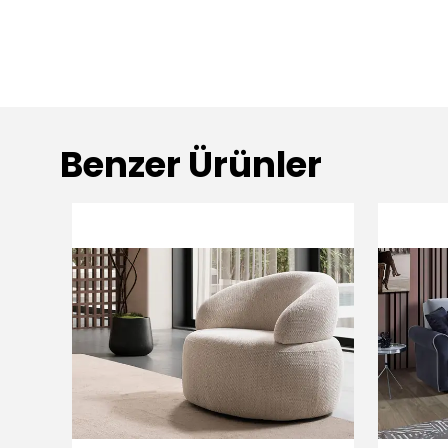
Benzer Ürünler