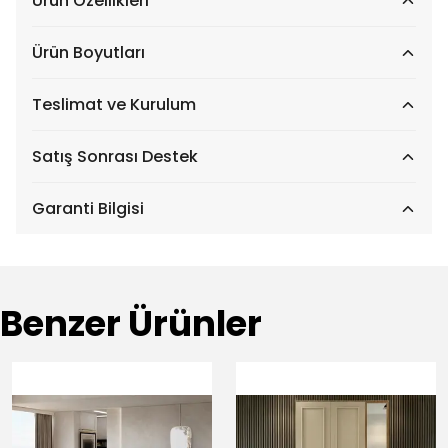
Ürün Özellikleri
Ürün Boyutları
Teslimat ve Kurulum
Satış Sonrası Destek
Garanti Bilgisi
Benzer Ürünler