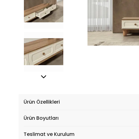
Ürün Özellikleri
Ürün Boyutları
Teslimat ve Kurulum