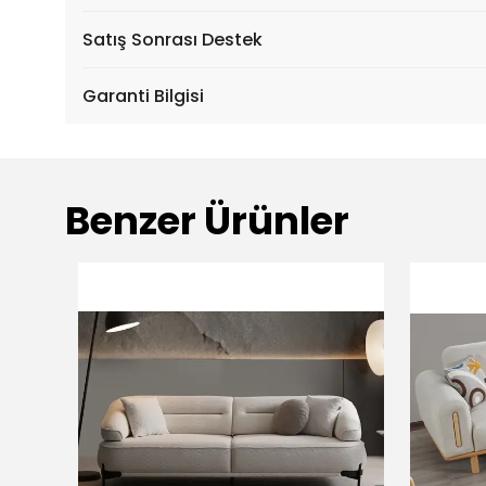
Satış Sonrası Destek
Garanti Bilgisi
Benzer Ürünler