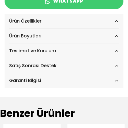
WHATSAPP
Ürün Özellikleri
Ürün Boyutları
Teslimat ve Kurulum
Satış Sonrası Destek
Garanti Bilgisi
Benzer Ürünler