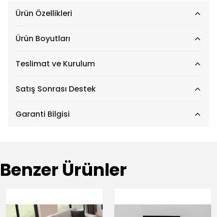
Ürün Özellikleri
Ürün Boyutları
Teslimat ve Kurulum
Satış Sonrası Destek
Garanti Bilgisi
Benzer Ürünler