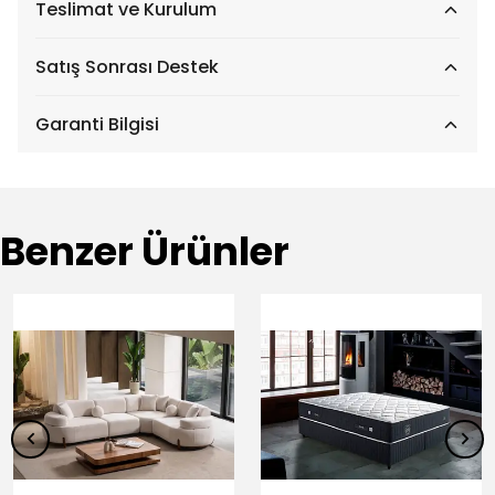
Teslimat ve Kurulum
Satış Sonrası Destek
Garanti Bilgisi
Benzer Ürünler