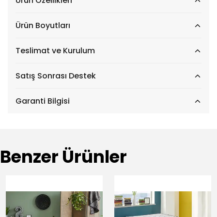
Ürün Özellikleri
Ürün Boyutları
Teslimat ve Kurulum
Satış Sonrası Destek
Garanti Bilgisi
Benzer Ürünler