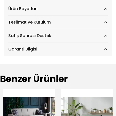
Ürün Boyutları
Teslimat ve Kurulum
Satış Sonrası Destek
Garanti Bilgisi
Benzer Ürünler