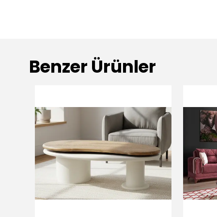
Benzer Ürünler