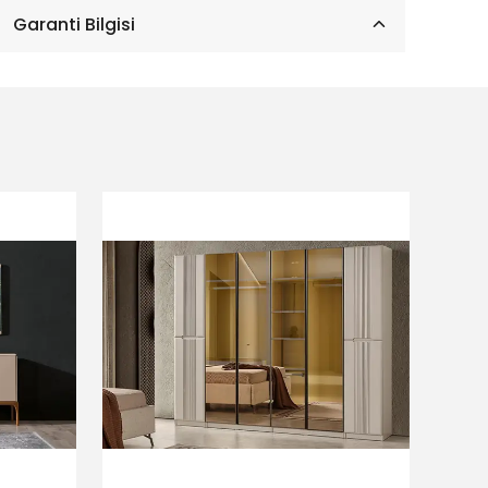
Garanti Bilgisi