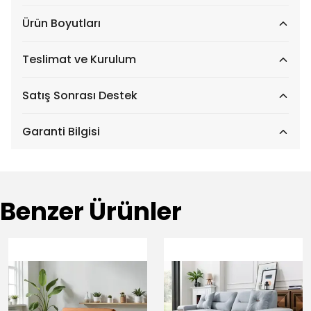
Ürün Boyutları
Teslimat ve Kurulum
Satış Sonrası Destek
Garanti Bilgisi
Benzer Ürünler