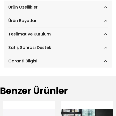
Ürün Özellikleri
Ürün Boyutları
Teslimat ve Kurulum
Satış Sonrası Destek
Garanti Bilgisi
Benzer Ürünler