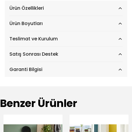
Ürün Özellikleri
Ürün Boyutları
Teslimat ve Kurulum
Satış Sonrası Destek
Garanti Bilgisi
Benzer Ürünler