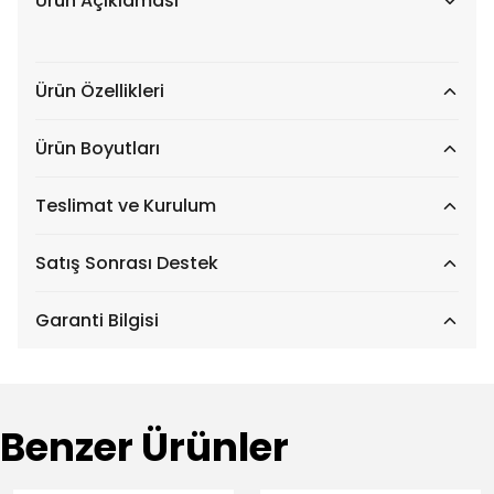
Ürün Açıklaması
Ürün Özellikleri
Ürün Boyutları
Teslimat ve Kurulum
Satış Sonrası Destek
Garanti Bilgisi
Benzer Ürünler