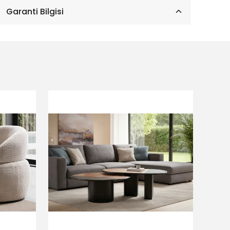
Garanti Bilgisi