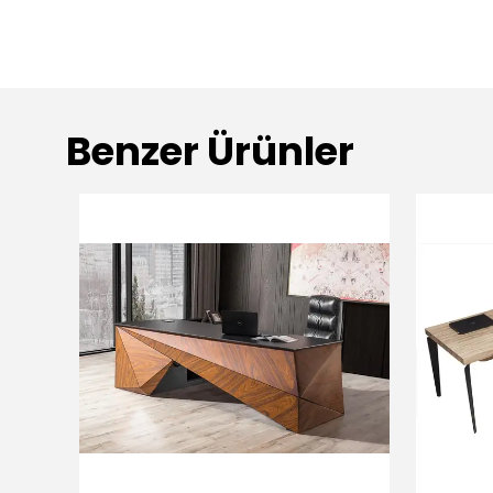
Benzer Ürünler