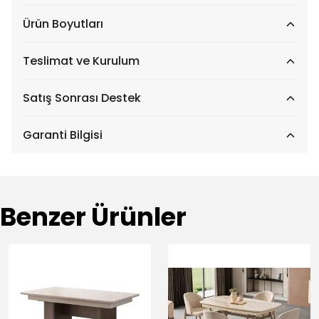
Ürün Boyutları
Teslimat ve Kurulum
Satış Sonrası Destek
Garanti Bilgisi
Benzer Ürünler