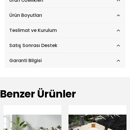
Ürün Özellikleri
Ürün Boyutları
Teslimat ve Kurulum
Satış Sonrası Destek
Garanti Bilgisi
Benzer Ürünler