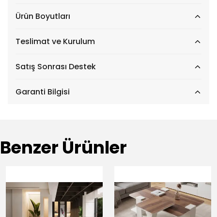
Ürün Boyutları
Teslimat ve Kurulum
Satış Sonrası Destek
Garanti Bilgisi
Benzer Ürünler