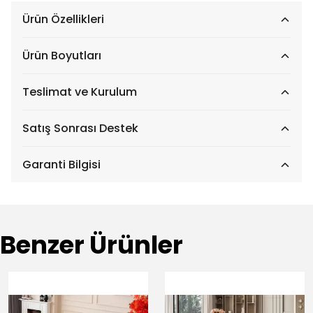
Ürün Özellikleri
Ürün Boyutları
Teslimat ve Kurulum
Satış Sonrası Destek
Garanti Bilgisi
Benzer Ürünler