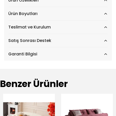
Ürün Özellikleri
Ürün Boyutları
Teslimat ve Kurulum
Satış Sonrası Destek
Garanti Bilgisi
Benzer Ürünler