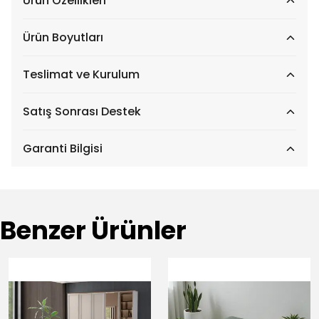
Ürün Özellikleri
Ürün Boyutları
Teslimat ve Kurulum
Satış Sonrası Destek
Garanti Bilgisi
Benzer Ürünler