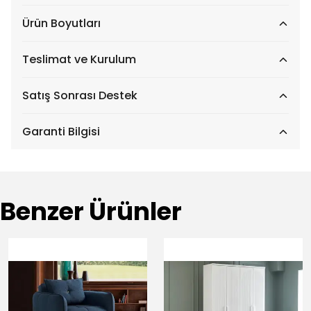
Ürün Boyutları
Teslimat ve Kurulum
Satış Sonrası Destek
Garanti Bilgisi
Benzer Ürünler