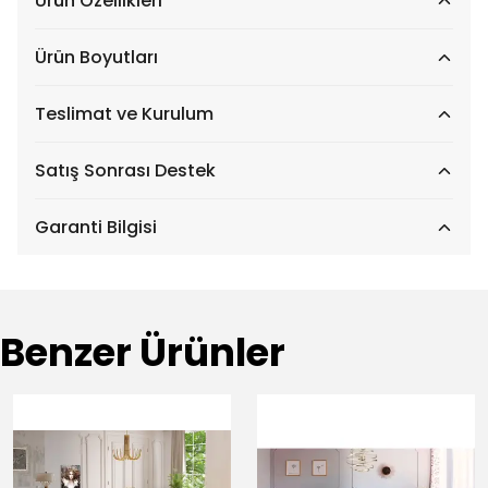
Ürün Özellikleri
Ürün Boyutları
Teslimat ve Kurulum
Satış Sonrası Destek
Garanti Bilgisi
Benzer Ürünler