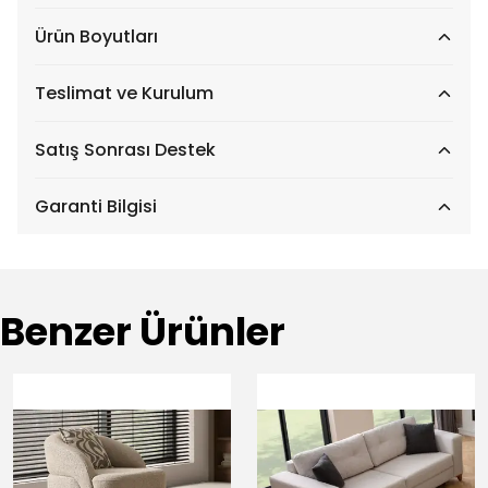
Ürün Boyutları
Teslimat ve Kurulum
Satış Sonrası Destek
Garanti Bilgisi
Benzer Ürünler