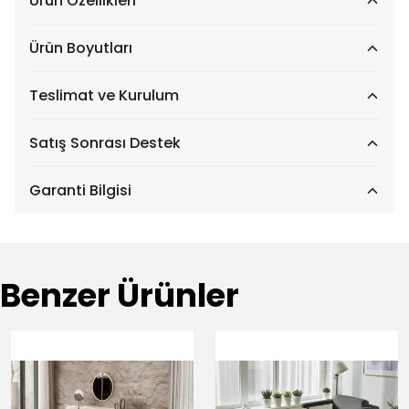
Ürün Özellikleri
Ürün Boyutları
Teslimat ve Kurulum
Satış Sonrası Destek
Garanti Bilgisi
Benzer Ürünler