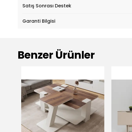
Satış Sonrası Destek
Garanti Bilgisi
Benzer Ürünler