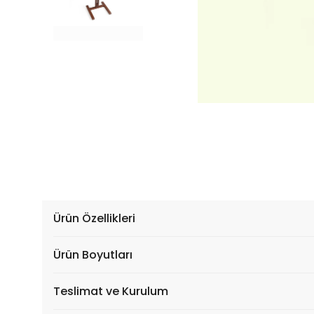
Ürün Özellikleri
Ürün Boyutları
Teslimat ve Kurulum