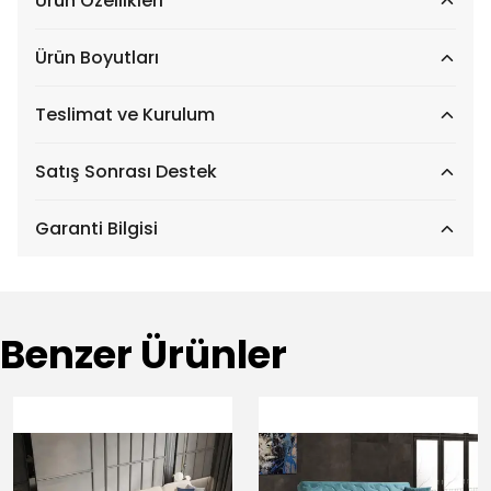
Ürün Özellikleri
Ürün Boyutları
Teslimat ve Kurulum
Satış Sonrası Destek
Garanti Bilgisi
Benzer Ürünler