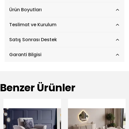
Ürün Boyutları
Teslimat ve Kurulum
Satış Sonrası Destek
Garanti Bilgisi
Benzer Ürünler