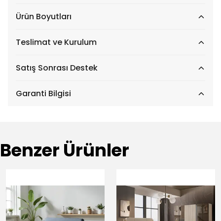
Ürün Boyutları
Teslimat ve Kurulum
Satış Sonrası Destek
Garanti Bilgisi
Benzer Ürünler