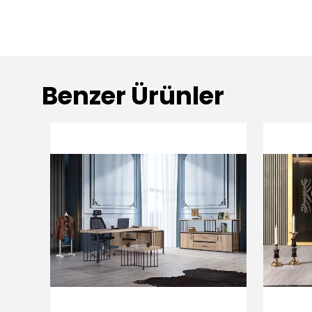
Benzer Ürünler