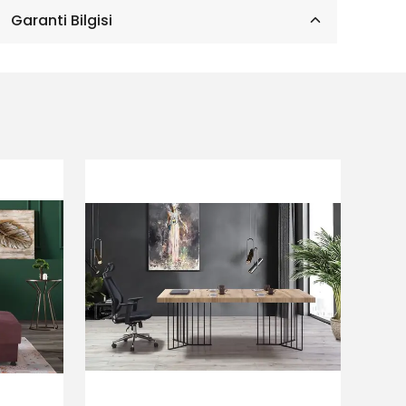
Garanti Bilgisi