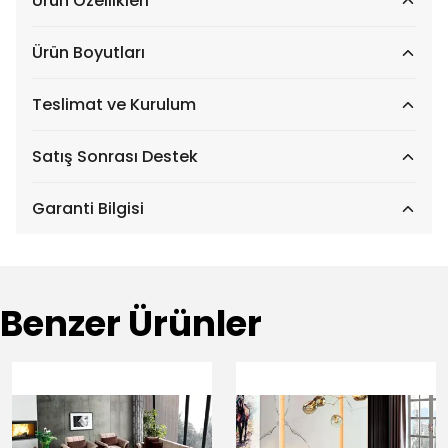
Ürün Özellikleri
Ürün Boyutları
Teslimat ve Kurulum
Satış Sonrası Destek
Garanti Bilgisi
Benzer Ürünler