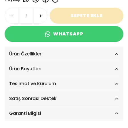
SEPETE EKLE
WHATSAPP
Ürün Özellikleri
Ürün Boyutları
Teslimat ve Kurulum
Satış Sonrası Destek
Garanti Bilgisi