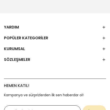
YARDIM
POPÜLER KATEGORİLER
KURUMSAL
SÖZLEŞMELER
HEMEN KATIL!
Kampanya ve sürprizlerden ilk sen haberdar ol!