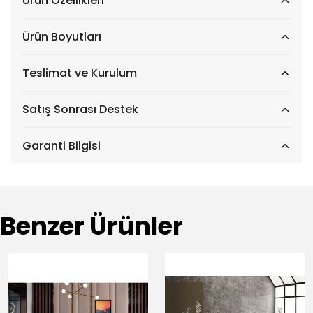
Ürün Özellikleri
Ürün Boyutları
Teslimat ve Kurulum
Satış Sonrası Destek
Garanti Bilgisi
Benzer Ürünler