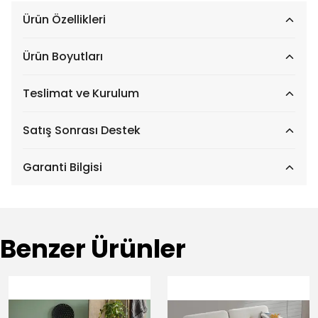
Ürün Özellikleri
Ürün Boyutları
Teslimat ve Kurulum
Satış Sonrası Destek
Garanti Bilgisi
Benzer Ürünler