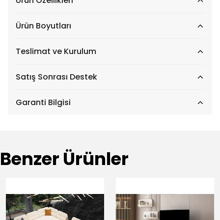
Ürün Özellikleri
Ürün Boyutları
Teslimat ve Kurulum
Satış Sonrası Destek
Garanti Bilgisi
Benzer Ürünler