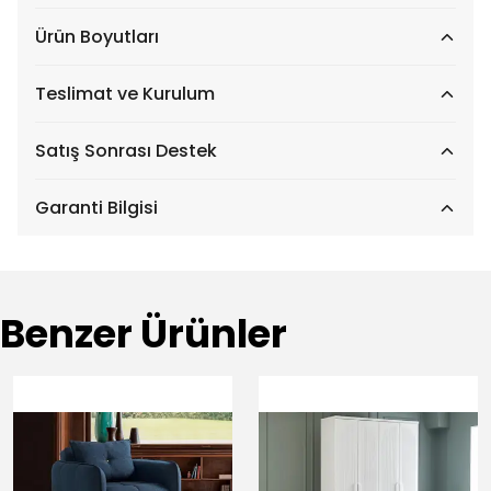
Ürün Boyutları
Teslimat ve Kurulum
Satış Sonrası Destek
Garanti Bilgisi
Benzer Ürünler