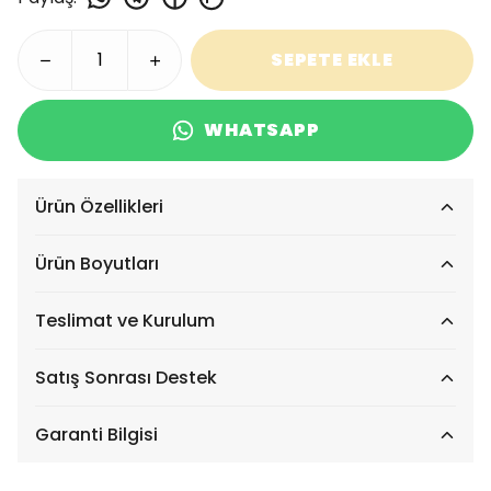
SEPETE EKLE
WHATSAPP
Ürün Özellikleri
Ürün Boyutları
Teslimat ve Kurulum
Satış Sonrası Destek
Garanti Bilgisi