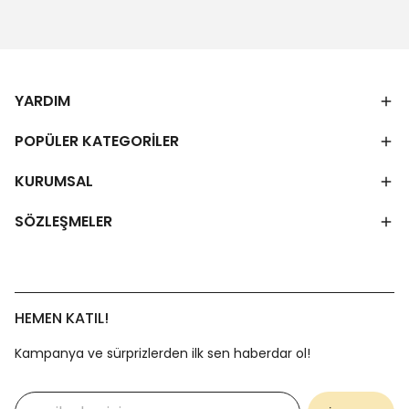
YARDIM
POPÜLER KATEGORİLER
KURUMSAL
SÖZLEŞMELER
HEMEN KATIL!
Kampanya ve sürprizlerden ilk sen haberdar ol!