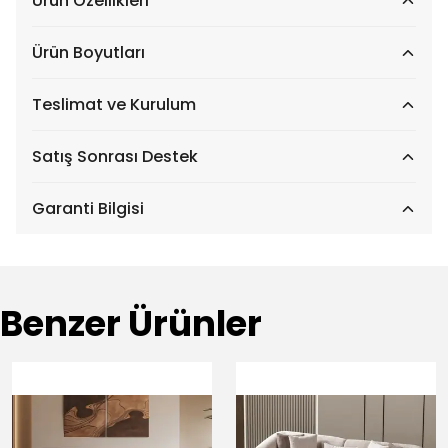
Ürün Özellikleri
Ürün Boyutları
Teslimat ve Kurulum
Satış Sonrası Destek
Garanti Bilgisi
Benzer Ürünler