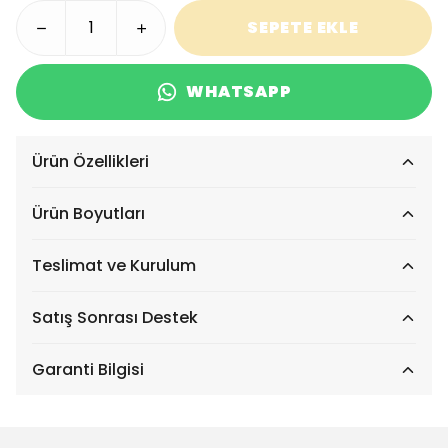
SEPETE EKLE
WHATSAPP
Ürün Özellikleri
Ürün Boyutları
Teslimat ve Kurulum
Satış Sonrası Destek
Garanti Bilgisi