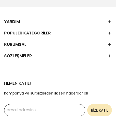
YARDIM
POPÜLER KATEGORİLER
KURUMSAL
SÖZLEŞMELER
HEMEN KATIL!
Kampanya ve sürprizlerden ilk sen haberdar ol!
BİZE KATIL