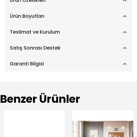
Ürün Özellikleri
Ürün Boyutları
Teslimat ve Kurulum
Satış Sonrası Destek
Garanti Bilgisi
Benzer Ürünler